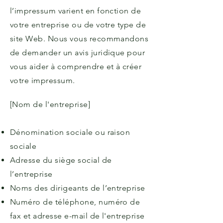
l’impressum varient en fonction de
votre entreprise ou de votre type de
site Web. Nous vous recommandons
de demander un avis juridique pour
vous aider à comprendre et à créer
votre impressum.
[Nom de l'entreprise]
Dénomination sociale ou raison
sociale
Adresse du siège social de
l’entreprise
Noms des dirigeants de l’entreprise
Numéro de téléphone, numéro de
fax et adresse e-mail de l'entreprise