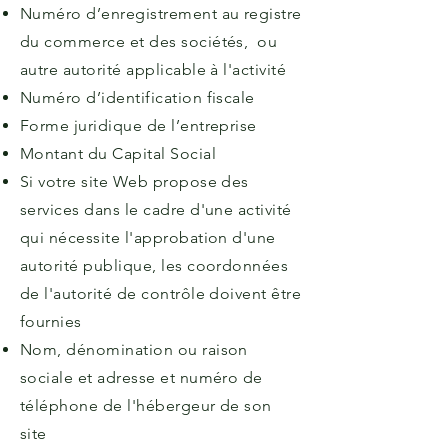
Numéro d’enregistrement au registre
du commerce et des sociétés, ou
autre autorité applicable à l'activité
Numéro d’identification fiscale
Forme juridique de l’entreprise
Montant du Capital Social
Si votre site Web propose des
services dans le cadre d'une activité
qui nécessite l'approbation d'une
autorité publique, les coordonnées
de l'autorité de contrôle doivent être
fournies
Nom, dénomination ou raison
sociale et adresse et numéro de
téléphone de l'hébergeur de son
site