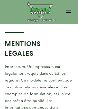
MENTIONS
LÉGALES
Impressum. Un impressum est
légalement requis dans certaines
régions. Ce modèle ne contient que
des informations générales et des
exemples de formulation, et il n'est
pas prêt à être publié. Les
informations contenues dans