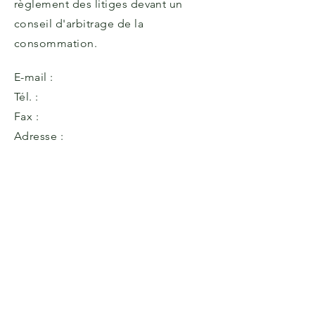
règlement des litiges devant un
conseil d'arbitrage de la
consommation.
E-mail :
Tél. :
Fax :
Adresse :