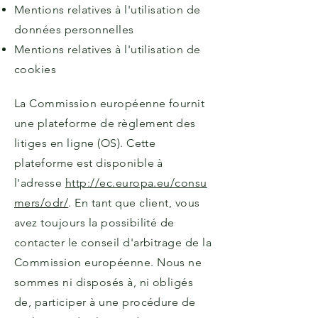
Mentions relatives à l'utilisation de
données personnelles
Mentions relatives à l'utilisation de
cookies
La Commission européenne fournit
une plateforme de règlement des
litiges en ligne (OS). Cette
plateforme est disponible à
l'adresse
http://ec.europa.eu/consu
mers/odr/
. En tant que client, vous
avez toujours la possibilité de
contacter le conseil d'arbitrage de la
Commission européenne. Nous ne
sommes ni disposés à, ni obligés
de, participer à une procédure de